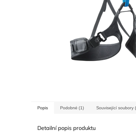
Popis
Podobné (1)
Související soubory 
Detailní popis produktu