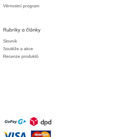
Věrnostní program
Rubriky a články
Slovník
Soutěže a akce
Recenze produktů