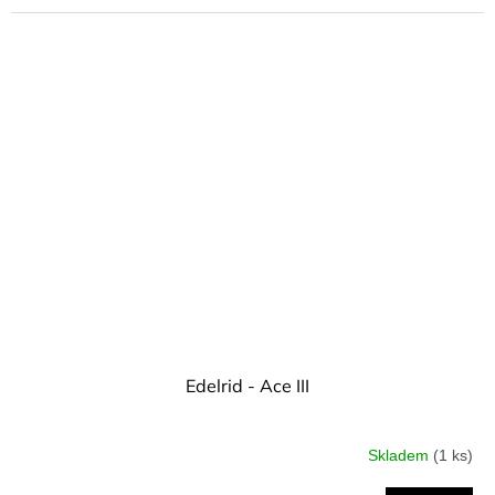
Edelrid - Ace III
Skladem
(1 ks)