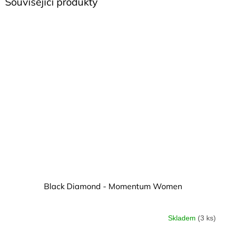
Související produkty
Black Diamond - Momentum Women
Skladem
(3 ks)