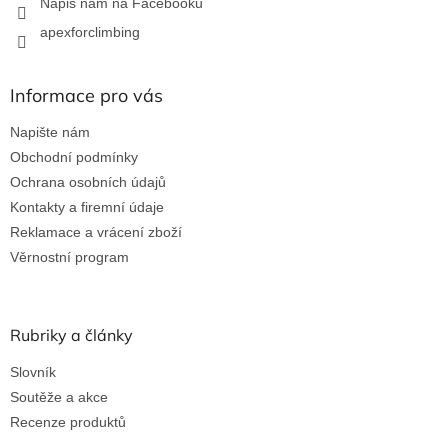
Napiš nám na Facebooku
apexforclimbing
Informace pro vás
Napište nám
Obchodní podmínky
Ochrana osobních údajů
Kontakty a firemní údaje
Reklamace a vrácení zboží
Věrnostní program
Rubriky a články
Slovník
Soutěže a akce
Recenze produktů