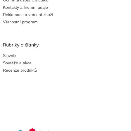
Kontakty a firemní údaje
Reklamace a vrácení zboží
Věrnostní program
Rubriky a články
Slovník
Soutěže a akce
Recenze produktů