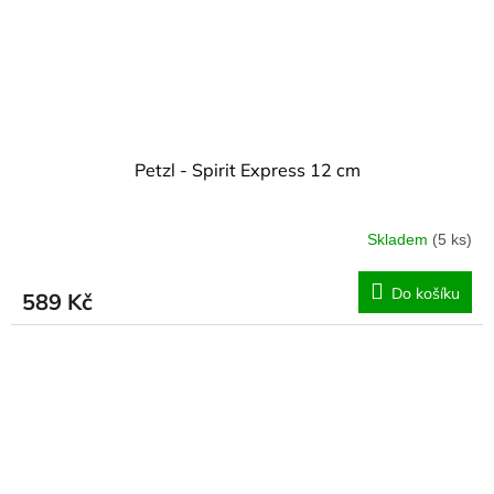
Petzl - Spirit Express 12 cm
Skladem
(5 ks)
Do košíku
589 Kč