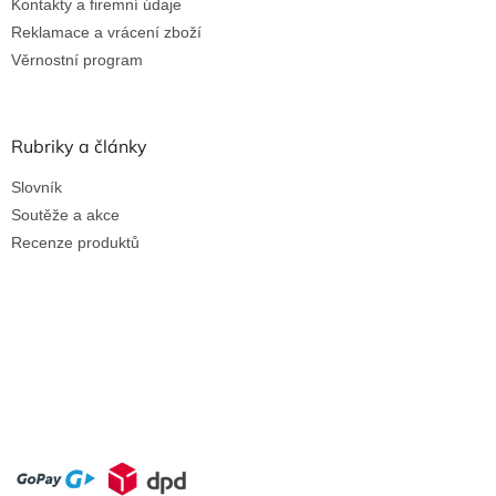
Kontakty a firemní údaje
Reklamace a vrácení zboží
Věrnostní program
Rubriky a články
Slovník
Soutěže a akce
Recenze produktů