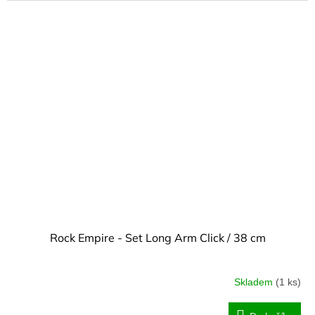
Rock Empire - Set Long Arm Click / 38 cm
Skladem
(1 ks)