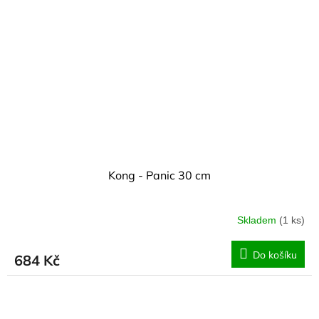
Kong - Panic 30 cm
Skladem
(1 ks)
Do košíku
684 Kč