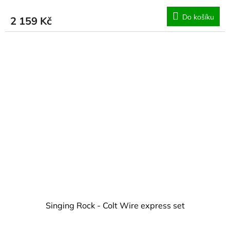
Do košíku
2 159 Kč
Singing Rock - Colt Wire express set