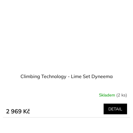
Climbing Technology - Lime Set Dyneema
Skladem
(2 ks)
DETAIL
2 969 Kč