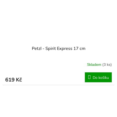
Petzl - Spirit Express 17 cm
Skladem
(3 ks)
Do košíku
619 Kč