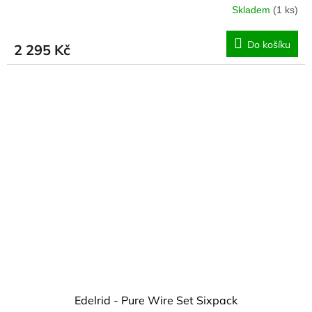
Skladem
(1 ks)
Do košíku
2 295 Kč
Edelrid - Pure Wire Set Sixpack