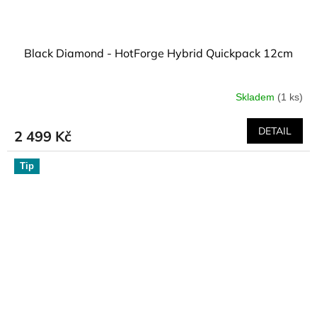
Black Diamond - HotForge Hybrid Quickpack 12cm
Skladem
(1 ks)
DETAIL
2 499 Kč
Tip