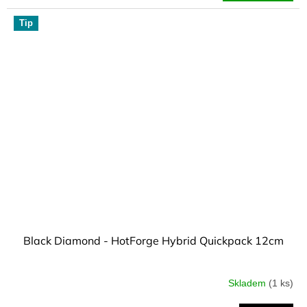
Tip
Black Diamond - HotForge Hybrid Quickpack 12cm
Skladem
(1 ks)