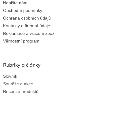
Napište nám
Obchodní podmínky
Ochrana osobních údajů
Kontakty a firemní údaje
Reklamace a vrácení zboží
Věrnostní program
Rubriky a články
Slovník
Soutěže a akce
Recenze produktů