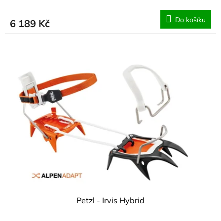
Do košíku
6 189 Kč
Petzl - Irvis Hybrid