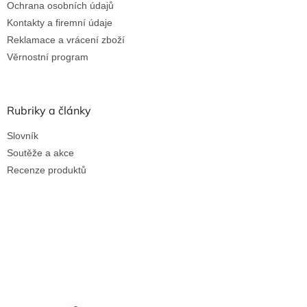
Ochrana osobních údajů
Kontakty a firemní údaje
Reklamace a vrácení zboží
Věrnostní program
Rubriky a články
Slovník
Soutěže a akce
Recenze produktů