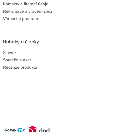
Kontakty a firemní údaje
Reklamace a vrácení zboží
Věrnostní program
Rubriky a články
Slovník
Soutěže a akce
Recenze produktů