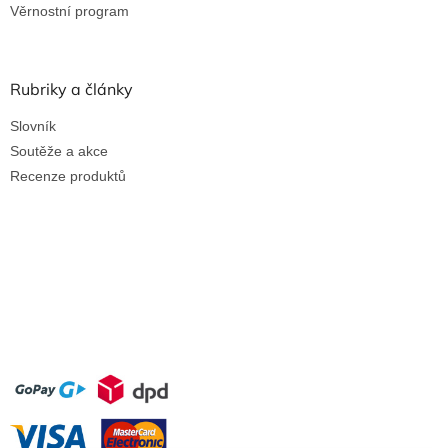
Věrnostní program
Rubriky a články
Slovník
Soutěže a akce
Recenze produktů