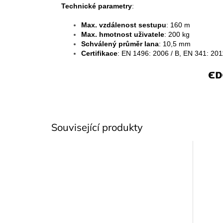
Technické parametry
:
Max. vzdálenost sestupu
: 160 m
Max. hmotnost uživatele
: 200 kg
Schválený průměr lana
: 10,5 mm
Certifikace
: EN 1496: 2006 / B, EN 341: 201
Související produkty