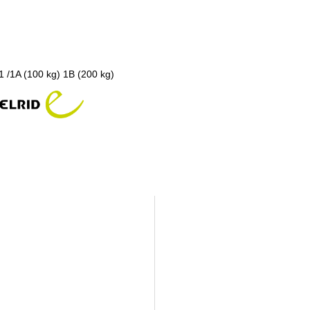
1 /1A (100 kg) 1B (200 kg)