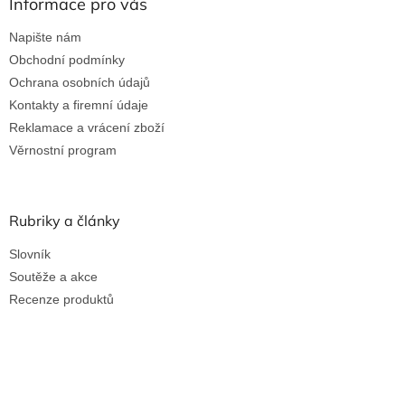
Informace pro vás
Napište nám
Obchodní podmínky
Ochrana osobních údajů
Kontakty a firemní údaje
Reklamace a vrácení zboží
Věrnostní program
Rubriky a články
Slovník
Soutěže a akce
Recenze produktů