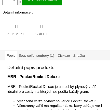
Detailní informace
ZEPTAT SE
SDÍLET
Popis
Související soubory (1)
Diskuze
Značka
Detailní popis produktu
MSR - PocketRocket Deluxe
MSR - PocketRocket Deluxe je ultralehký plynový vařič
ideální pro cesty, na kterých se počítá každý gram.
Vylepšená verze plynového vařiče Pocket Rocket 2.
Všestranný vařič má regulátor tlaku, který udržuje var i