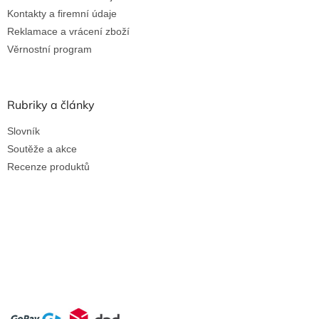
Kontakty a firemní údaje
Reklamace a vrácení zboží
Věrnostní program
Rubriky a články
Slovník
Soutěže a akce
Recenze produktů