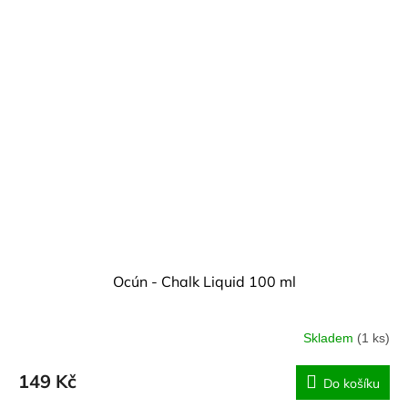
Ocún - Chalk Liquid 100 ml
Skladem
(1 ks)
149 Kč
Do košíku