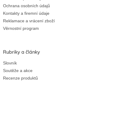
Ochrana osobních údajů
Kontakty a firemní údaje
Reklamace a vrácení zboží
Věrnostní program
Rubriky a články
Slovník
Soutěže a akce
Recenze produktů