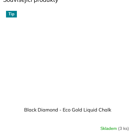
Tip
Black Diamond - Eco Gold Liquid Chalk
Skladem
(3 ks)