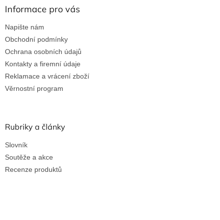
Informace pro vás
Napište nám
Obchodní podmínky
Ochrana osobních údajů
Kontakty a firemní údaje
Reklamace a vrácení zboží
Věrnostní program
Rubriky a články
Slovník
Soutěže a akce
Recenze produktů