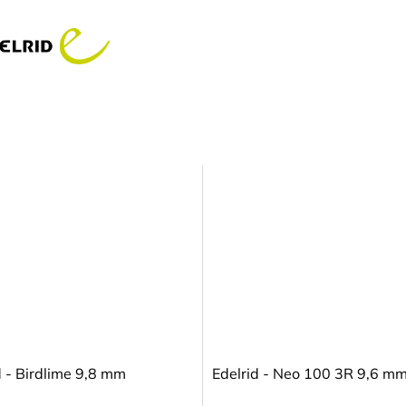
d - Birdlime 9,8 mm
Edelrid - Neo 100 3R 9,6 m