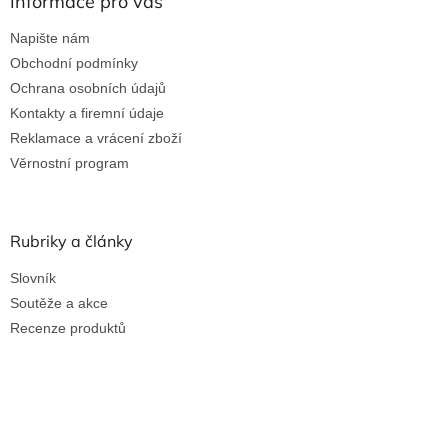
Informace pro vás
Napište nám
Obchodní podmínky
Ochrana osobních údajů
Kontakty a firemní údaje
Reklamace a vrácení zboží
Věrnostní program
Rubriky a články
Slovník
Soutěže a akce
Recenze produktů