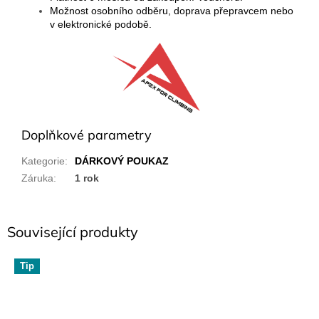
Možnost osobního odběru, doprava přepravcem nebo
v elektronické podobě.
Doplňkové parametry
Kategorie
:
DÁRKOVÝ POUKAZ
Záruka
:
1 rok
Související produkty
Tip