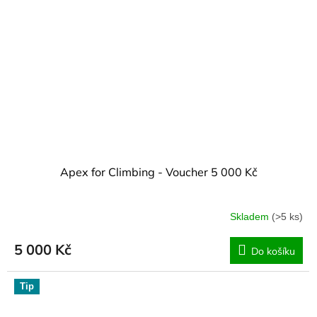
Apex for Climbing - Voucher 5 000 Kč
Skladem
(>5 ks)
5 000 Kč
Do košíku
Tip