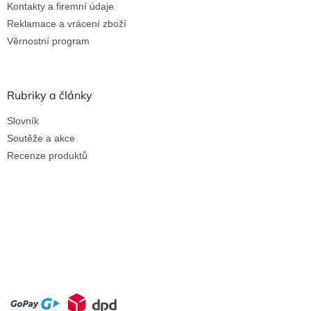
Kontakty a firemní údaje
Reklamace a vrácení zboží
Věrnostní program
Rubriky a články
Slovník
Soutěže a akce
Recenze produktů