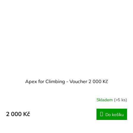
Apex for Climbing - Voucher 2 000 Kč
Skladem
(>5 ks)
2 000 Kč
Do košíku