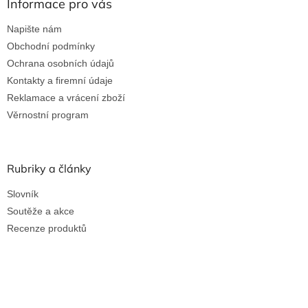
Informace pro vás
Napište nám
Obchodní podmínky
Ochrana osobních údajů
Kontakty a firemní údaje
Reklamace a vrácení zboží
Věrnostní program
Rubriky a články
Slovník
Soutěže a akce
Recenze produktů