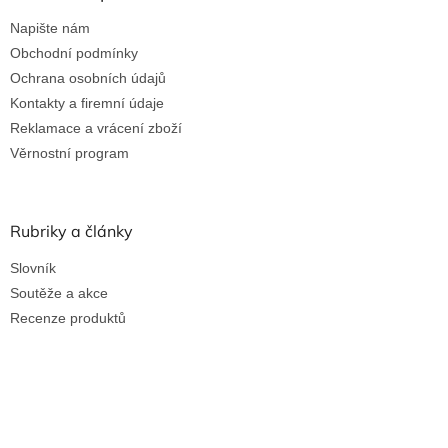
Napište nám
Obchodní podmínky
Ochrana osobních údajů
Kontakty a firemní údaje
Reklamace a vrácení zboží
Věrnostní program
Rubriky a články
Slovník
Soutěže a akce
Recenze produktů