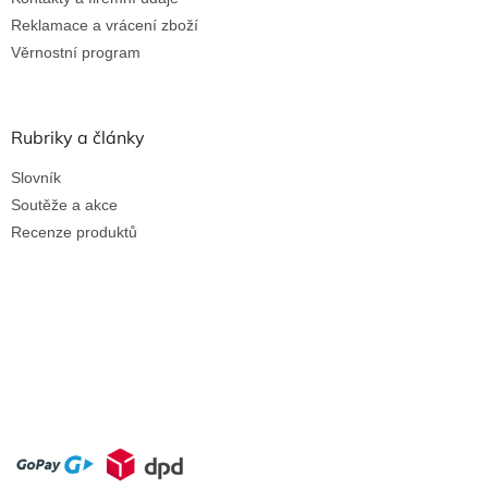
Reklamace a vrácení zboží
Věrnostní program
Rubriky a články
Slovník
Soutěže a akce
Recenze produktů