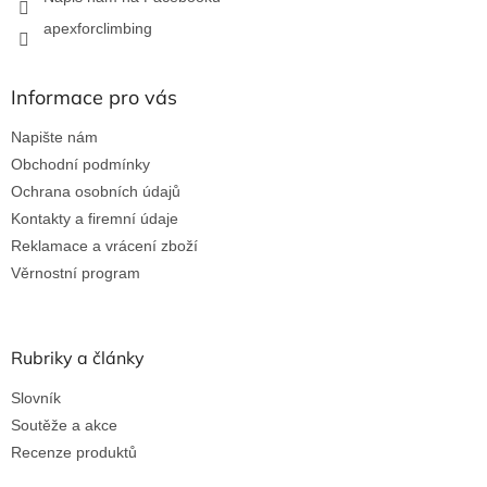
apexforclimbing
Informace pro vás
Napište nám
Obchodní podmínky
Ochrana osobních údajů
Kontakty a firemní údaje
Reklamace a vrácení zboží
Věrnostní program
Rubriky a články
Slovník
Soutěže a akce
Recenze produktů