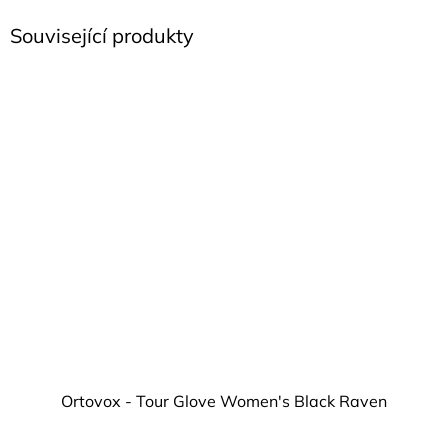
Související produkty
Ortovox - Tour Glove Women's Black Raven