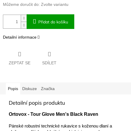
Můžeme doručit do:
Zvolte variantu
Přidat do košíku
Detailní informace
ZEPTAT SE
SDÍLET
Popis
Diskuze
Značka
Detailní popis produktu
Ortovox -
Tour Glove Men's Black Raven
Pánské robustní technické rukavice s koženou dlaní a