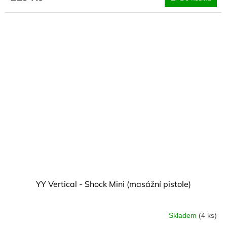
YY Vertical - Shock Mini (masážní pistole)
Skladem
(4 ks)