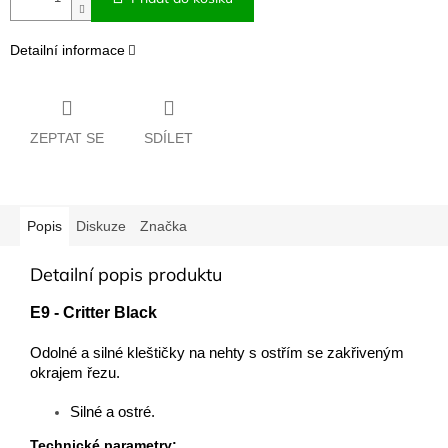
Detailní informace
ZEPTAT SE
SDÍLET
Popis
Diskuze
Značka
Detailní popis produktu
E9 - Critter Black
Odolné a silné kleštičky na nehty s ostřím se zakřiveným
okrajem řezu.
Silné a ostré.
Technické parametry: