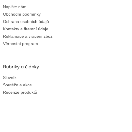
Napište nám
Obchodní podmínky
Ochrana osobních údajů
Kontakty a firemní údaje
Reklamace a vrácení zboží
Věrnostní program
Rubriky a články
Slovník
Soutěže a akce
Recenze produktů