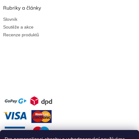
Rubriky a články
Slovník
Soutěže a akce
Recenze produktů