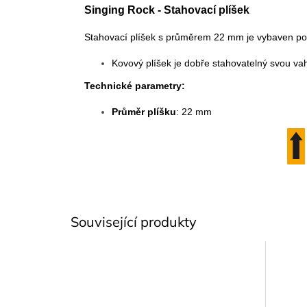
Singing Rock - Stahovací plíšek
Stahovací plíšek s průměrem 22 mm je vybaven po
Kovový plíšek je dobře stahovatelný svou vah
Technické parametry:
Průměr plíšku
: 22 mm
Související produkty