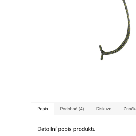
Popis
Podobné (4)
Diskuze
Značk
Detailní popis produktu