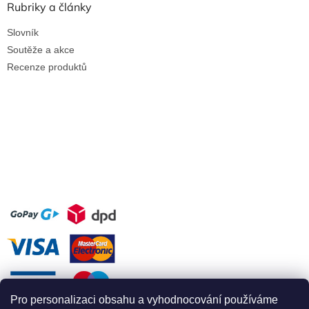
Rubriky a články
Slovník
Soutěže a akce
Recenze produktů
Pro personalizaci obsahu a vyhodnocování používáme