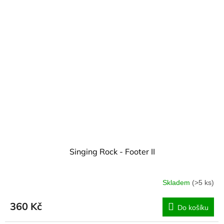
Singing Rock - Footer II
Skladem
(>5 ks)
360 Kč
Do košíku