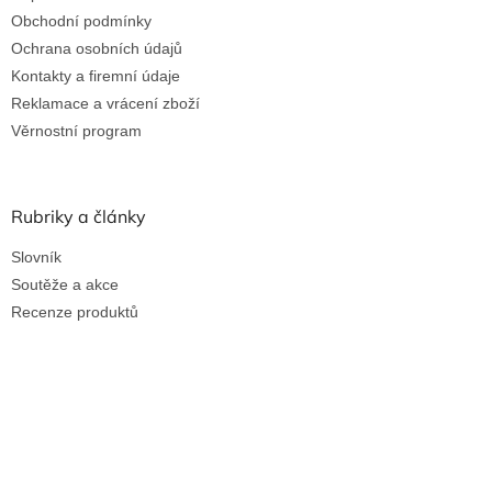
Obchodní podmínky
Ochrana osobních údajů
Kontakty a firemní údaje
Reklamace a vrácení zboží
Věrnostní program
Rubriky a články
Slovník
Soutěže a akce
Recenze produktů