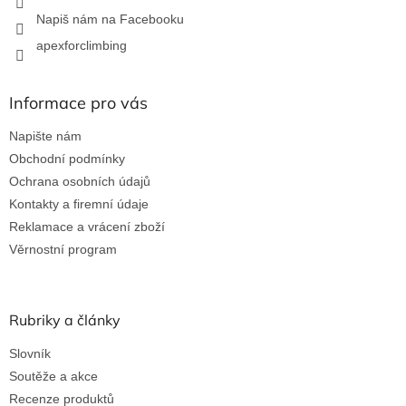
Napiš nám na Facebooku
apexforclimbing
Informace pro vás
Napište nám
Obchodní podmínky
Ochrana osobních údajů
Kontakty a firemní údaje
Reklamace a vrácení zboží
Věrnostní program
Rubriky a články
Slovník
Soutěže a akce
Recenze produktů