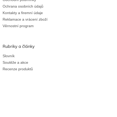
Ochrana osobních údajů
Kontakty a firemní údaje
Reklamace a vrácení zboží
Věrnostní program
Rubriky a články
Slovník
Soutěže a akce
Recenze produktů