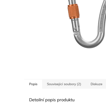
Popis
Související soubory (2)
Diskuze
Detailní popis produktu