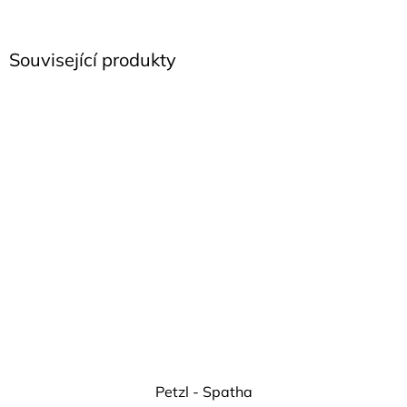
Související produkty
Petzl - Spatha