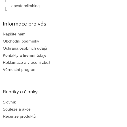
apexforclimbing
Informace pro vás
Napište nám
Obchodní podmínky
Ochrana osobních údajů
Kontakty a firemní údaje
Reklamace a vrácení zboží
Věrnostní program
Rubriky a články
Slovník
Soutěže a akce
Recenze produktů