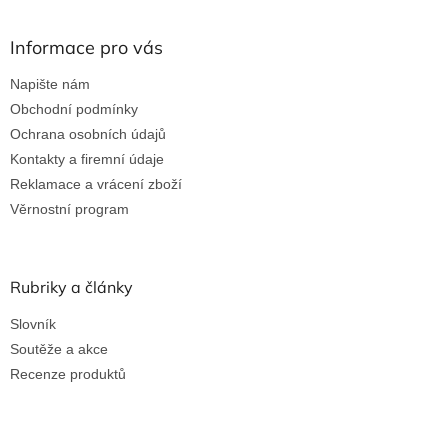
Informace pro vás
Napište nám
Obchodní podmínky
Ochrana osobních údajů
Kontakty a firemní údaje
Reklamace a vrácení zboží
Věrnostní program
Rubriky a články
Slovník
Soutěže a akce
Recenze produktů