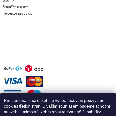
Slovník
Soutěže a akce
Recenze produktů
Pro personalizaci obsahu a vyhodnocování používáme
cookies třetích stran. S vaším souhlasem budeme schopni
na webu i mimo něj zobrazovat relevantnější nabídky