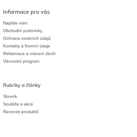
Informace pro vás
Napište nám
Obchodní podmínky
Ochrana osobních údajů
Kontakty a firemní údaje
Reklamace a vrácení zboží
Věrnostní program
Rubriky a články
Slovník
Soutěže a akce
Recenze produktů