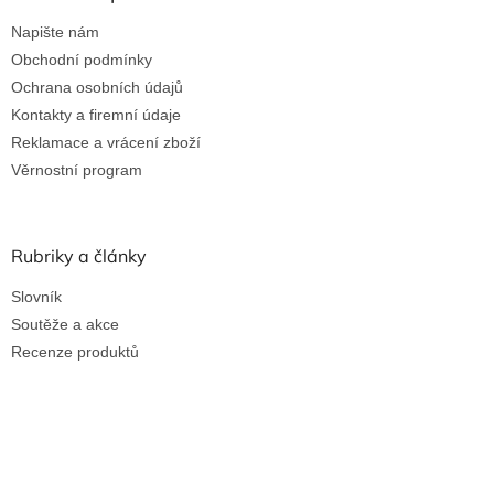
Napište nám
Obchodní podmínky
Ochrana osobních údajů
Kontakty a firemní údaje
Reklamace a vrácení zboží
Věrnostní program
Rubriky a články
Slovník
Soutěže a akce
Recenze produktů