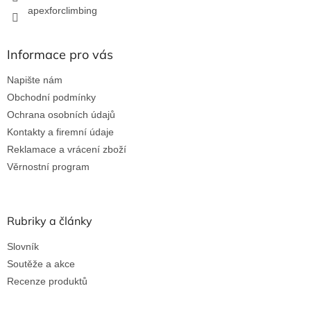
apexforclimbing
Informace pro vás
Napište nám
Obchodní podmínky
Ochrana osobních údajů
Kontakty a firemní údaje
Reklamace a vrácení zboží
Věrnostní program
Rubriky a články
Slovník
Soutěže a akce
Recenze produktů