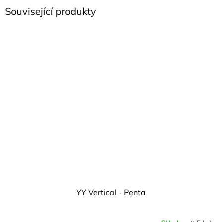
Související produkty
YY Vertical - Penta