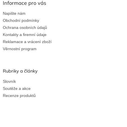
Informace pro vás
Napište nám
Obchodní podmínky
Ochrana osobních údajů
Kontakty a firemní údaje
Reklamace a vrácení zboží
Věrnostní program
Rubriky a články
Slovník
Soutěže a akce
Recenze produktů