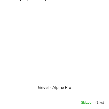
Grivel - Alpine Pro
Skladem
(1 ks)