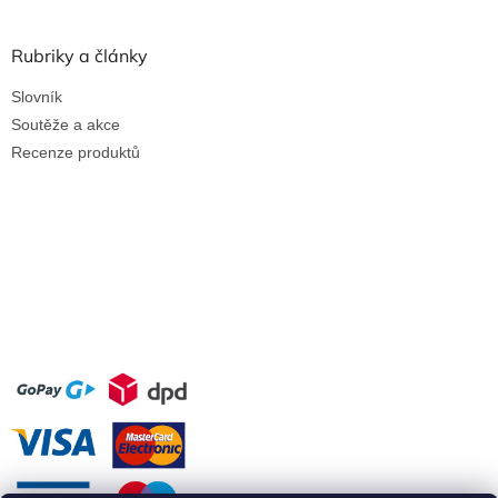
Rubriky a články
Slovník
Soutěže a akce
Recenze produktů