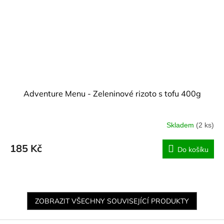
Adventure Menu - Zeleninové rizoto s tofu 400g
Skladem
(2 ks)
185 Kč
Do košíku
ZOBRAZIT VŠECHNY SOUVISEJÍCÍ PRODUKTY