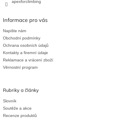
apexforclimbing
Informace pro vás
Napište nám
Obchodní podmínky
Ochrana osobních údajů
Kontakty a firemní údaje
Reklamace a vrácení zboží
Věrnostní program
Rubriky a články
Slovník
Soutěže a akce
Recenze produktů