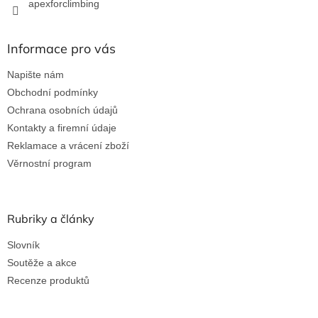
apexforclimbing
Informace pro vás
Napište nám
Obchodní podmínky
Ochrana osobních údajů
Kontakty a firemní údaje
Reklamace a vrácení zboží
Věrnostní program
Rubriky a články
Slovník
Soutěže a akce
Recenze produktů