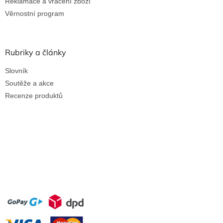
Reklamace a vrácení zboží
Věrnostní program
Rubriky a články
Slovník
Soutěže a akce
Recenze produktů