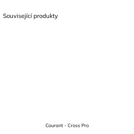
Související produkty
Courant - Cross Pro