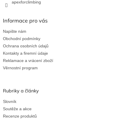
apexforclimbing
Informace pro vás
Napište nám
Obchodní podmínky
Ochrana osobních údajů
Kontakty a firemní údaje
Reklamace a vrácení zboží
Věrnostní program
Rubriky a články
Slovník
Soutěže a akce
Recenze produktů