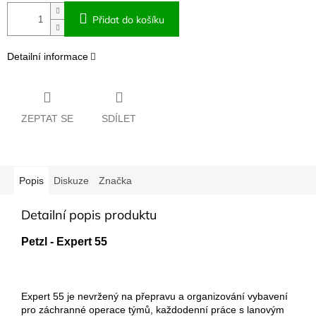
Přidat do košíku
Detailní informace
ZEPTAT SE
SDÍLET
Popis
Diskuze
Značka
Detailní popis produktu
Petzl - Expert 55
Expert 55 je nevržený na přepravu a organizování vybavení
pro záchranné operace týmů, každodenní práce s lanovým