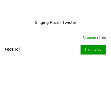
Singing Rock - Twister
Skladem
(4 ks)
981 Kč
Do košíku