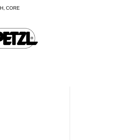
-MH, CORE